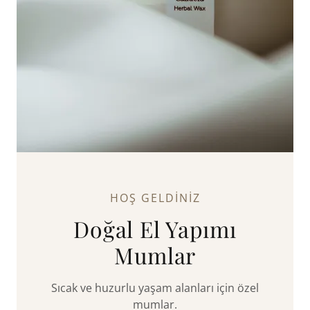
HOŞ GELDINIZ
Doğal El Yapımı
Mumlar
Sıcak ve huzurlu yaşam alanları için özel
mumlar.