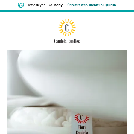
Destekleyen:
GoDaddy
|
Ücretsiz web sitenizi oluşturun