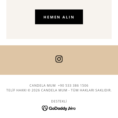
HEMEN ALIN
CANDELA MUM +90 533 386 1506
TELIF HAKKI © 2026 CANDELA MUM - TÜM HAKLARI SAKLIDIR.
DESTEKLI